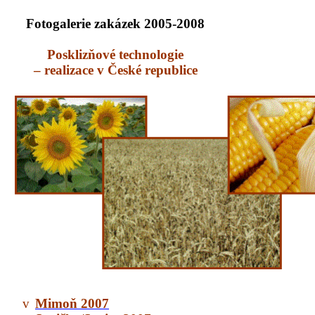
Fotogalerie zakázek 2005-2008
Posklizňové technologie
– realizace v České republice
v
Mimoň 2007